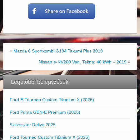
«
Mazda 6 Sportkombi G194 Takumi Plus 2019
Nissan e-NV200 Van, Tekna; 40 kWh – 2019
»
Legutóbbi bejegyzések
Ford E-Tourneo Custom Titanium X (2026)
Ford Puma GEN-E Premium (2026)
Szilveszter Rallye 2025
Ford Tourneo Custom Titanium X (2025)