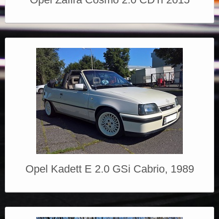
Opel Kadett E 2.0 GSi Cabrio, 1989