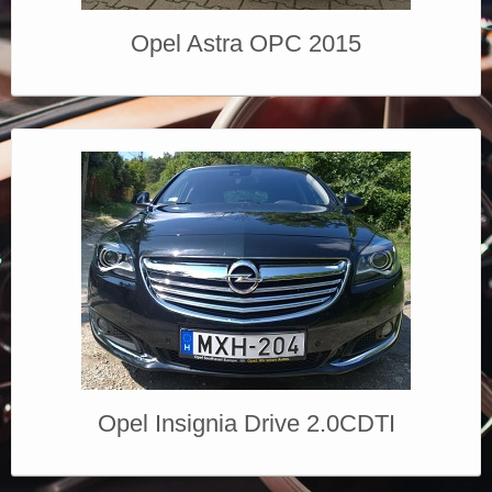
Opel Astra OPC 2015
Opel Insignia Drive 2.0CDTI