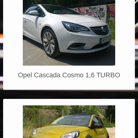
Opel Cascada Cosmo 1,6 TURBO