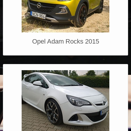
Opel Adam Rocks 2015