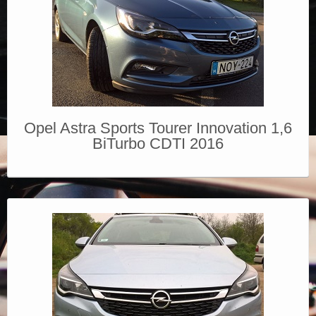
Opel Astra Sports Tourer Innovation 1,6
BiTurbo CDTI 2016