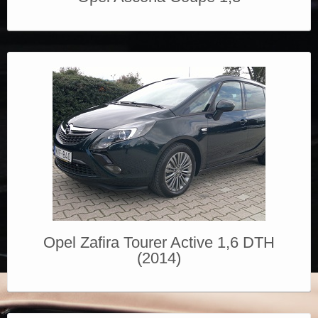
Opel Zafira Tourer Active 1,6 DTH
(2014)