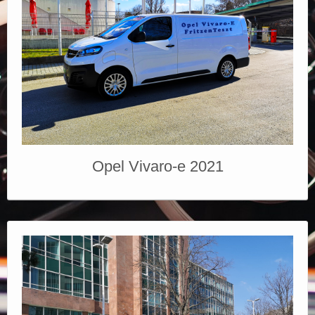
Opel Vivaro-e 2021