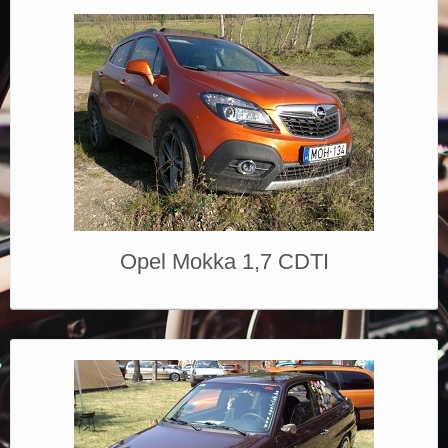
Opel Mokka 1,7 CDTI