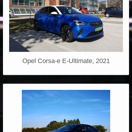
Opel Corsa-e E-Ultimate, 2021