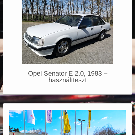
Opel Senator E 2.0, 1983 –
használtteszt