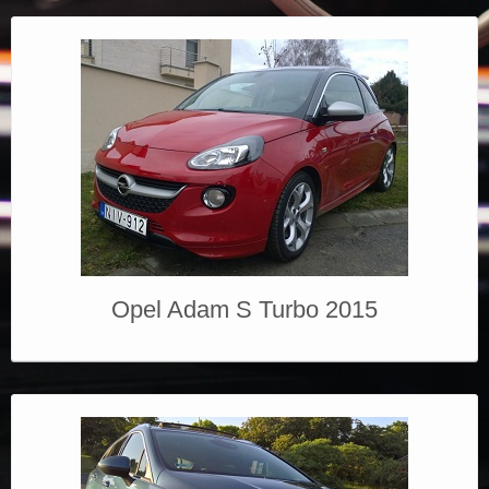
Opel Adam S Turbo 2015