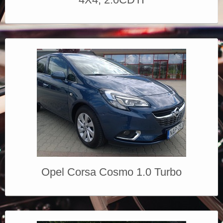
Opel Corsa Cosmo 1.0 Turbo