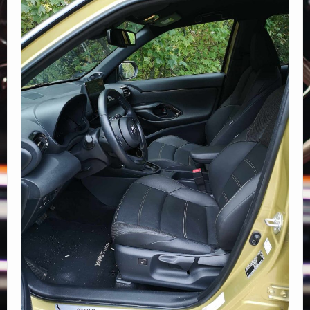
Elérhetőségek