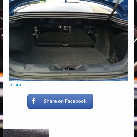
Elérhetőségek
Share