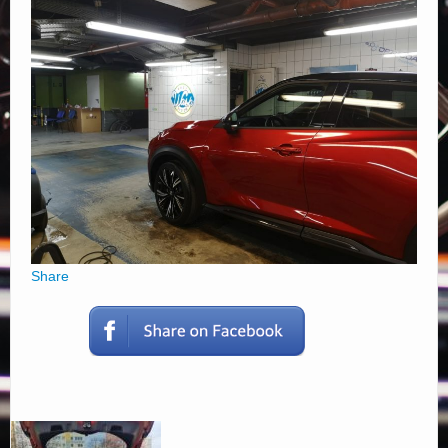
Elérhetőségek
Share