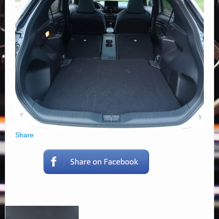
Elérhetőségek
Share