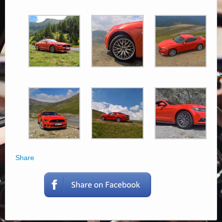
Share