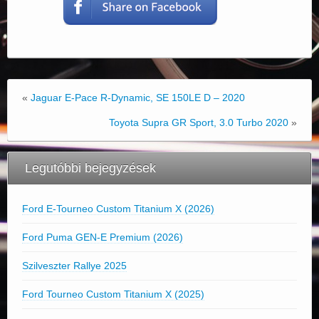
«
Jaguar E-Pace R-Dynamic, SE 150LE D – 2020
Toyota Supra GR Sport, 3.0 Turbo 2020
»
Legutóbbi bejegyzések
Ford E-Tourneo Custom Titanium X (2026)
Ford Puma GEN-E Premium (2026)
Szilveszter Rallye 2025
Ford Tourneo Custom Titanium X (2025)