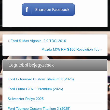
«
Ford S-Max Vignale, 2.0 TDCi 2016
Mazda MX5 RF G160 Revolution Top
»
Legutóbbi bejegyzések
Ford E-Tourneo Custom Titanium X (2026)
Ford Puma GEN-E Premium (2026)
Szilveszter Rallye 2025
Ford Tourneo Custom Titanium X (2025)