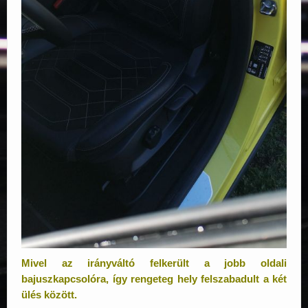
Mivel az irányváltó felkerült a jobb oldali
bajuszkapcsolóra, így rengeteg hely felszabadult a két
ülés között.